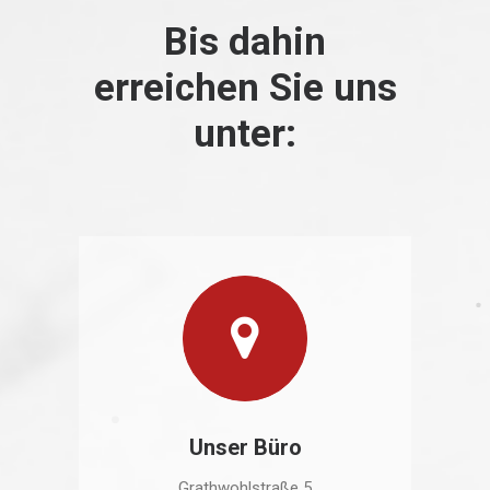
Bis dahin
erreichen Sie uns
unter:
Unser Büro
Grathwohlstraße 5