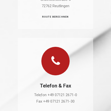
72762 Reutlingen
ROUTE BERECHNEN
Telefon & Fax
Telefon +49 07121 2671-0
Fax +49 07121 2671-30