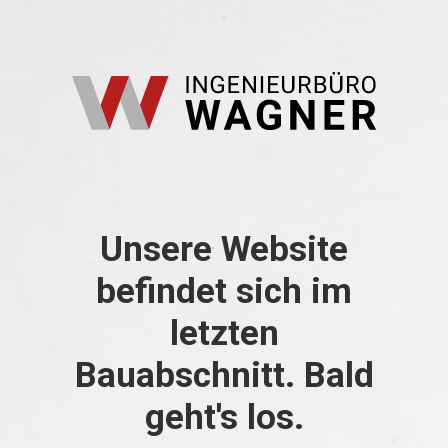
Unsere Website
befindet sich im
letzten
Bauabschnitt. Bald
geht's los.