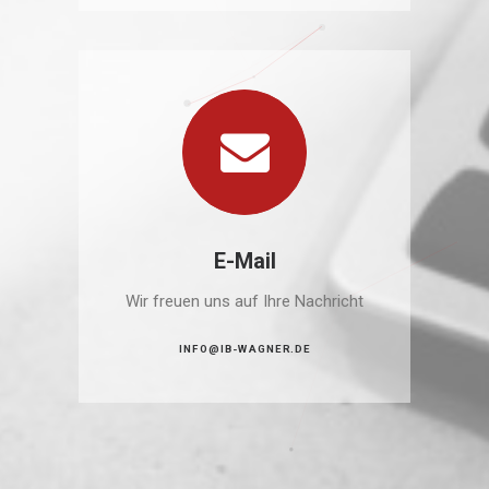
E-Mail
Wir freuen uns auf Ihre Nachricht
INFO@IB-WAGNER.DE